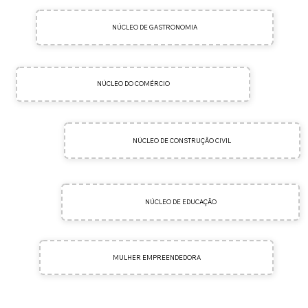
NÚCLEO DE GASTRONOMIA
NÚCLEO DO COMÉRCIO
NÚCLEO DE CONSTRUÇÃO CIVIL
NÚCLEO DE EDUCAÇÃO
MULHER EMPREENDEDORA