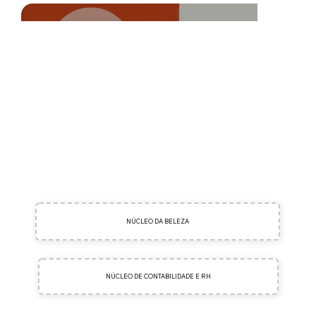
NÚCLEO DA BELEZA
NÚCLEO DE CONTABILIDADE E RH