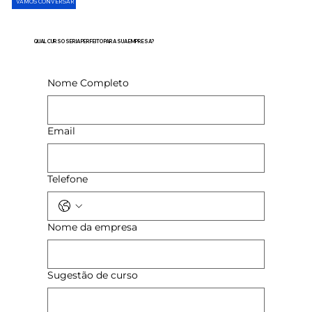
VAMOS CONVERSAR
QUAL CURSO SERIA PERFEITO PARA SUA EMPRESA?
Nome Completo
Email
Telefone
Nome da empresa
Sugestão de curso